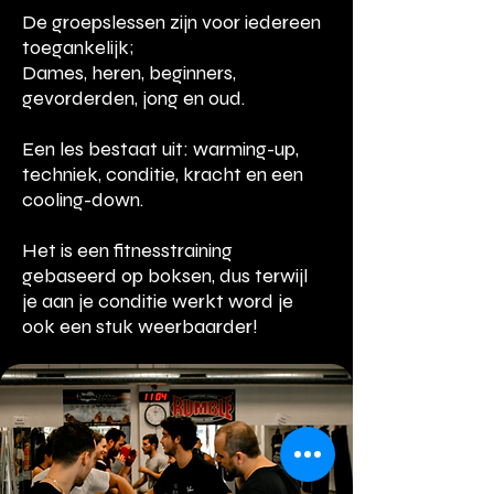
De groepslessen zijn voor iedereen
toegankelijk;
Dames, heren, beginners,
gevorderden, jong en oud.
Een les bestaat uit: warming-up,
techniek, conditie, kracht en een
cooling-down.
Het is een fitnesstraining
gebaseerd op boksen, dus terwijl
je aan je conditie werkt word je
ook een stuk weerbaarder!