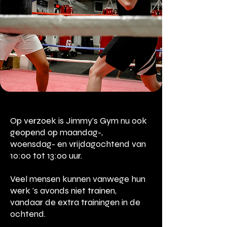
Op verzoek is Jimmy's Gym nu ook
geopend op maandag-,
woensdag- en vrijdagochtend van
10:00 tot 13:00 uur.
Veel mensen kunnen vanwege hun
werk 's avonds niet trainen,
vandaar de extra trainingen in de
ochtend.