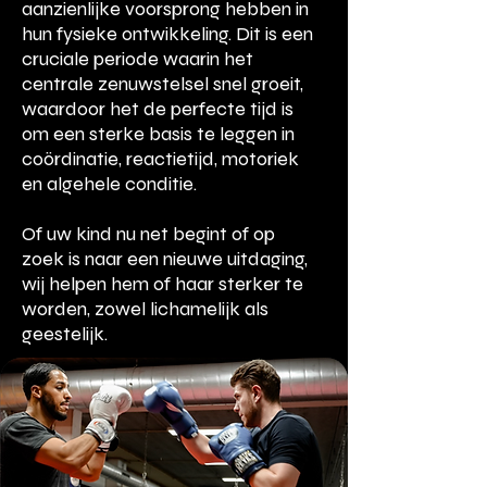
aanzienlijke voorsprong hebben in
hun fysieke ontwikkeling. Dit is een
cruciale periode waarin het
centrale zenuwstelsel snel groeit,
waardoor het de perfecte tijd is
om een sterke basis te leggen in
coördinatie, reactietijd, motoriek
en algehele conditie.
Of uw kind nu net begint of op
zoek is naar een nieuwe uitdaging,
wij helpen hem of haar sterker te
worden, zowel lichamelijk als
geestelijk.