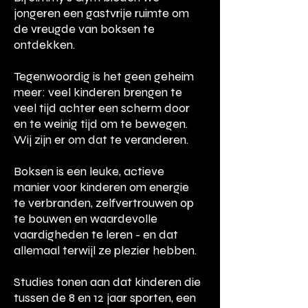
jongeren een gastvrije ruimte om
de vreugde van boksen te
ontdekken.
Tegenwoordig is het geen geheim
meer: veel kinderen brengen te
veel tijd achter een scherm door
en te weinig tijd om te bewegen.
Wij zijn er om dat te veranderen.
Boksen is een leuke, actieve
manier voor kinderen om energie
te verbranden, zelfvertrouwen op
te bouwen en waardevolle
vaardigheden te leren - en dat
allemaal terwijl ze plezier hebben.
Studies tonen aan dat kinderen die
tussen de 8 en 12 jaar sporten, een